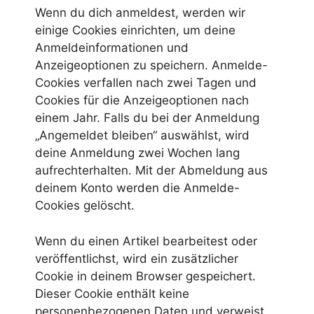
Wenn du dich anmeldest, werden wir
einige Cookies einrichten, um deine
Anmeldeinformationen und
Anzeigeoptionen zu speichern. Anmelde-
Cookies verfallen nach zwei Tagen und
Cookies für die Anzeigeoptionen nach
einem Jahr. Falls du bei der Anmeldung
„Angemeldet bleiben“ auswählst, wird
deine Anmeldung zwei Wochen lang
aufrechterhalten. Mit der Abmeldung aus
deinem Konto werden die Anmelde-
Cookies gelöscht.
Wenn du einen Artikel bearbeitest oder
veröffentlichst, wird ein zusätzlicher
Cookie in deinem Browser gespeichert.
Dieser Cookie enthält keine
personenbezogenen Daten und verweist