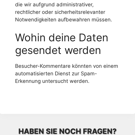
die wir aufgrund administrativer,
rechtlicher oder sicherheitsrelevanter
Notwendigkeiten aufbewahren müssen.
Wohin deine Daten
gesendet werden
Besucher-Kommentare könnten von einem
automatisierten Dienst zur Spam-
Erkennung untersucht werden.
HABEN SIE NOCH FRAGEN?