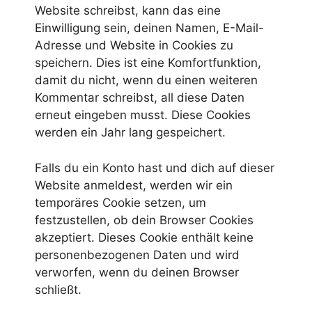
Website schreibst, kann das eine
Einwilligung sein, deinen Namen, E-Mail-
Adresse und Website in Cookies zu
speichern. Dies ist eine Komfortfunktion,
damit du nicht, wenn du einen weiteren
Kommentar schreibst, all diese Daten
erneut eingeben musst. Diese Cookies
werden ein Jahr lang gespeichert.
Falls du ein Konto hast und dich auf dieser
Website anmeldest, werden wir ein
temporäres Cookie setzen, um
festzustellen, ob dein Browser Cookies
akzeptiert. Dieses Cookie enthält keine
personenbezogenen Daten und wird
verworfen, wenn du deinen Browser
schließt.