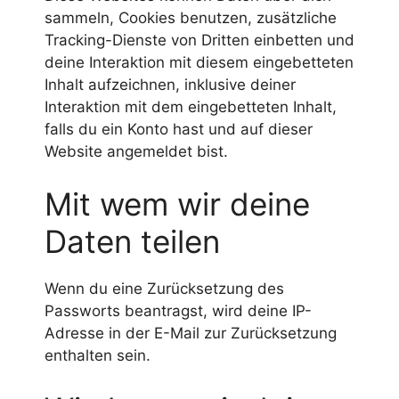
sammeln, Cookies benutzen, zusätzliche
Tracking-Dienste von Dritten einbetten und
deine Interaktion mit diesem eingebetteten
Inhalt aufzeichnen, inklusive deiner
Interaktion mit dem eingebetteten Inhalt,
falls du ein Konto hast und auf dieser
Website angemeldet bist.
Mit wem wir deine
Daten teilen
Wenn du eine Zurücksetzung des
Passworts beantragst, wird deine IP-
Adresse in der E-Mail zur Zurücksetzung
enthalten sein.