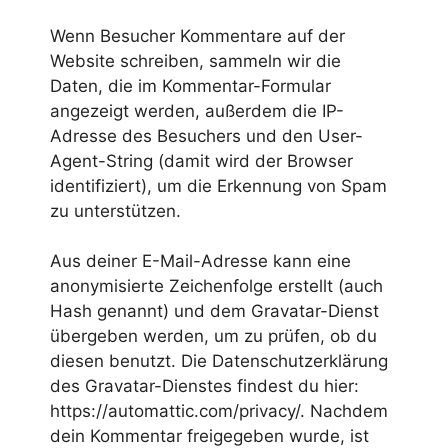
Wenn Besucher Kommentare auf der
Website schreiben, sammeln wir die
Daten, die im Kommentar-Formular
angezeigt werden, außerdem die IP-
Adresse des Besuchers und den User-
Agent-String (damit wird der Browser
identifiziert), um die Erkennung von Spam
zu unterstützen.
Aus deiner E-Mail-Adresse kann eine
anonymisierte Zeichenfolge erstellt (auch
Hash genannt) und dem Gravatar-Dienst
übergeben werden, um zu prüfen, ob du
diesen benutzt. Die Datenschutzerklärung
des Gravatar-Dienstes findest du hier:
https://automattic.com/privacy/. Nachdem
dein Kommentar freigegeben wurde, ist