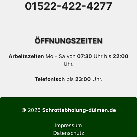
01522-422-4277
ÖFFNUNGSZEITEN
Arbeitszeiten
Mo - Sa von
07:30
Uhr bis
22:00
Uhr.
Telefonisch
bis
23:00
Uhr.
© 2026
Schrottabholung-dülmen.de
Impressum
Datenschutz